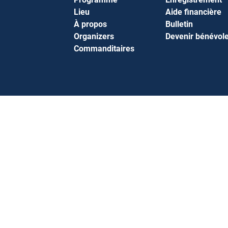
Lieu
Aide financière
À propos
Bulletin
Organizers
Devenir bénévol
Commanditaires